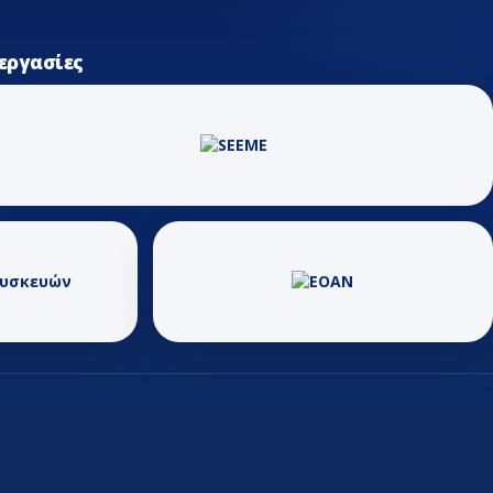
εργασίες