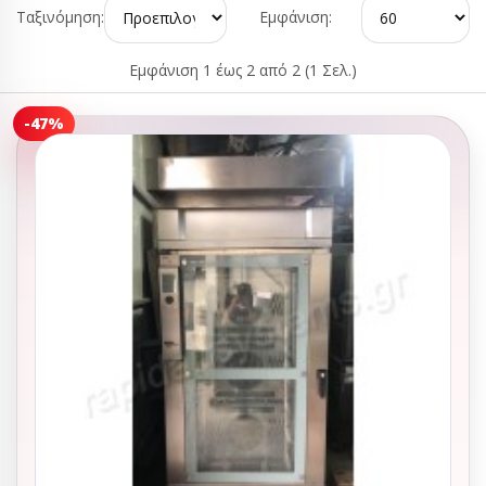
Ταξινόμηση:
Εμφάνιση:
Εμφάνιση 1 έως 2 από 2 (1 Σελ.)
-47%