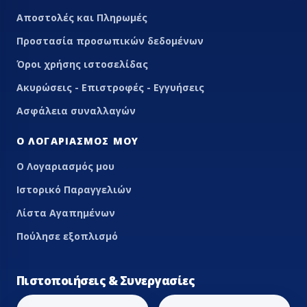
Αποστολές και Πληρωμές
Προστασία προσωπικών δεδομένων
Όροι χρήσης ιστοσελίδας
Ακυρώσεις - Επιστροφές - Εγγυήσεις
Ασφάλεια συναλλαγών
Ο ΛΟΓΑΡΙΑΣΜΌΣ ΜΟΥ
Ο Λογαριασμός μου
Ιστορικό Παραγγελιών
Λίστα Αγαπημένων
Πούλησε εξοπλισμό
Πιστοποιήσεις & Συνεργασίες