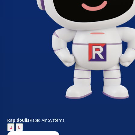
Rapidoulis
Rapid Air Systems