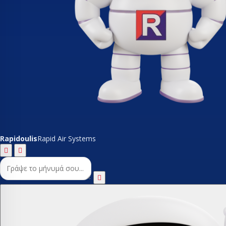
Rapidoulis
Rapid Air Systems