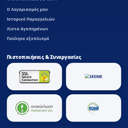
Ο Λογαριασμός μου
Ιστορικό Παραγγελιών
Λίστα Αγαπημένων
Πούλησε εξοπλισμό
Πιστοποιήσεις & Συνεργασίες