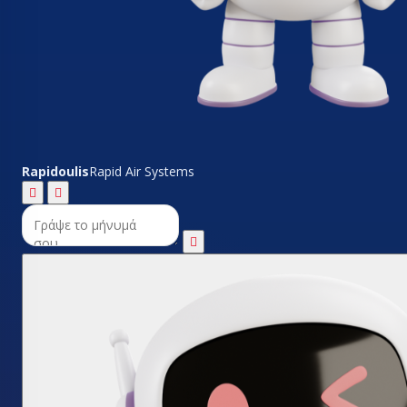
Rapidoulis
Rapid Air Systems