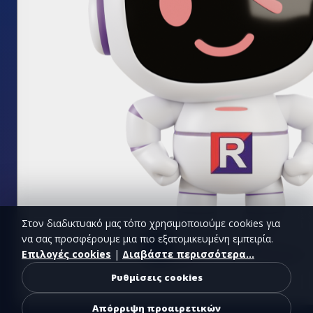
Στον διαδικτυακό μας τόπο χρησιμοποιούμε cookies για
να σας προσφέρουμε μια πιο εξατομικευμένη εμπειρία.
Επιλογές cookies
|
Διαβάστε περισσότερα...
Ρυθμίσεις cookies
Απόρριψη προαιρετικών