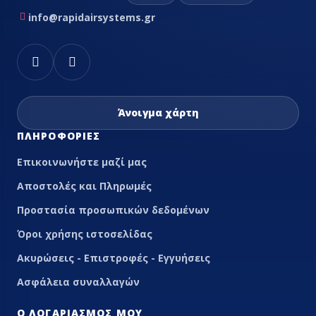
info@rapidairsystems.gr
Άνοιγμα χάρτη
ΠΛΗΡΟΦΟΡΊΕΣ
Επικοινωνήστε μαζί μας
Αποστολές και Πληρωμές
Προστασία προσωπικών δεδομένων
Όροι χρήσης ιστοσελίδας
Ακυρώσεις - Επιστροφές - Εγγυήσεις
Ασφάλεια συναλλαγών
Ο ΛΟΓΑΡΙΑΣΜΌΣ ΜΟΥ