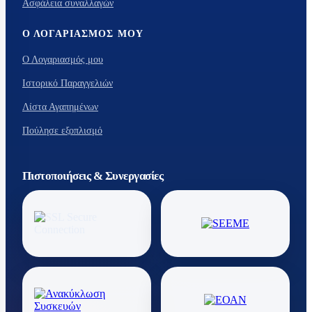
Ασφάλεια συναλλαγών
Ο ΛΟΓΑΡΙΑΣΜΌΣ ΜΟΥ
Ο Λογαριασμός μου
Ιστορικό Παραγγελιών
Λίστα Αγαπημένων
Πούλησε εξοπλισμό
Πιστοποιήσεις & Συνεργασίες