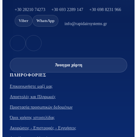
+30 28210 74273
+30 693 2289 147
+30 698 8231 966
Viber
WhatsApp
info@rapidairsystems.gr
Άνοιγμα χάρτη
ΠΛΗΡΟΦΟΡΊΕΣ
Επικοινωνήστε μαζί μας
Αποστολές και Πληρωμές
Προστασία προσωπικών δεδομένων
Όροι χρήσης ιστοσελίδας
Ακυρώσεις - Επιστροφές - Εγγυήσεις