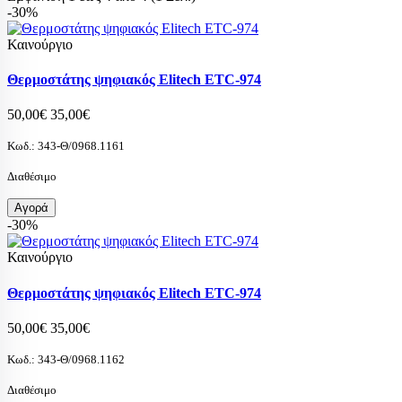
-30%
Καινούργιο
Θερμοστάτης ψηφιακός Elitech ETC-974
50,00€
35,00€
Κωδ.:
343-Θ/0968.1161
Διαθέσιμο
Αγορά
-30%
Καινούργιο
Θερμοστάτης ψηφιακός Elitech ETC-974
50,00€
35,00€
Κωδ.:
343-Θ/0968.1162
Διαθέσιμο