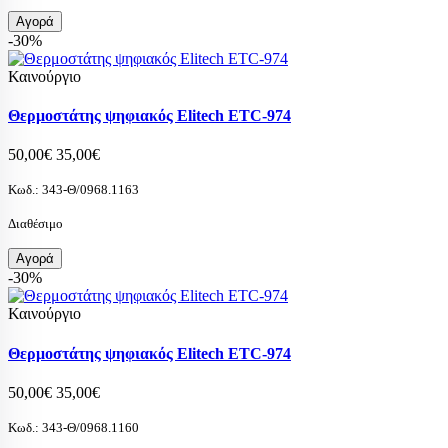
Αγορά
-30%
Καινούργιο
Θερμοστάτης ψηφιακός Elitech ETC-974
50,00€
35,00€
Κωδ.:
343-Θ/0968.1163
Διαθέσιμο
Αγορά
-30%
Καινούργιο
Θερμοστάτης ψηφιακός Elitech ETC-974
50,00€
35,00€
Κωδ.:
343-Θ/0968.1160