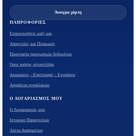
Άνοιγμα χάρτη
ΠΛΗΡΟΦΟΡΊΕΣ
Επικοινωνήστε μαζί μας
Αποστολές και Πληρωμές
Προστασία προσωπικών δεδομένων
Όροι χρήσης ιστοσελίδας
Ακυρώσεις - Επιστροφές - Εγγυήσεις
Ασφάλεια συναλλαγών
Ο ΛΟΓΑΡΙΑΣΜΌΣ ΜΟΥ
Ο Λογαριασμός μου
Ιστορικό Παραγγελιών
Λίστα Αγαπημένων