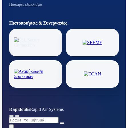
Πούλησε εξοπλισμό
Πιστοποιήσεις & Συνεργασίες
Rapidoulis
Rapid Air Systems