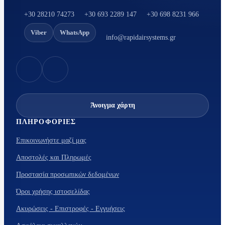
+30 28210 74273
+30 693 2289 147
+30 698 8231 966
Viber
WhatsApp
info@rapidairsystems.gr
Άνοιγμα χάρτη
ΠΛΗΡΟΦΟΡΊΕΣ
Επικοινωνήστε μαζί μας
Αποστολές και Πληρωμές
Προστασία προσωπικών δεδομένων
Όροι χρήσης ιστοσελίδας
Ακυρώσεις - Επιστροφές - Εγγυήσεις