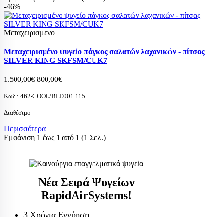
-46%
Μεταχειρισμένο
Μεταχειρισμένο ψυγείο πάγκος σαλατών λαχανικών - πίτσας
SILVER KING SKFSM/CUK7
1.500,00€
800,00€
Κωδ.:
462-COOL/BLE001.115
Διαθέσιμο
Περισσότερα
Εμφάνιση 1 έως 1 από 1 (1 Σελ.)
+
Νέα Σειρά Ψυγείων
RapidAirSystems!
3 Χρόνια Εγγύηση