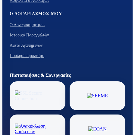
Ασφάλεια συναλλαγών
Ο ΛΟΓΑΡΙΑΣΜΌΣ ΜΟΥ
Ο Λογαριασμός μου
Ιστορικό Παραγγελιών
Λίστα Αγαπημένων
Πούλησε εξοπλισμό
Πιστοποιήσεις & Συνεργασίες