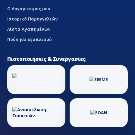
Ο Λογαριασμός μου
Ιστορικό Παραγγελιών
Λίστα Αγαπημένων
Πούλησε εξοπλισμό
Πιστοποιήσεις & Συνεργασίες