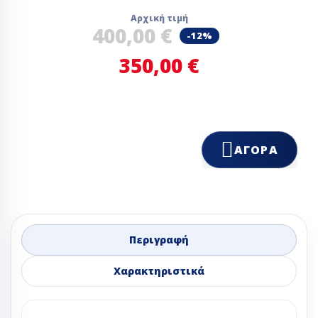
Αρχική τιμή
400,00 €
-12%
350,00 €
ΑΓΟΡΆ
Περιγραφή
Χαρακτηριστικά