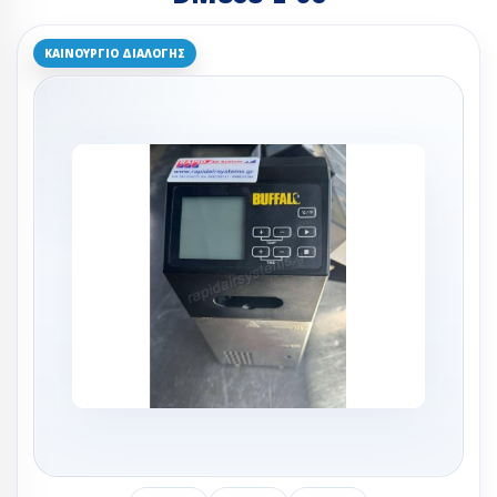
ΚΑΙΝΟΎΡΓΙΟ ΔΙΑΛΟΓΉΣ