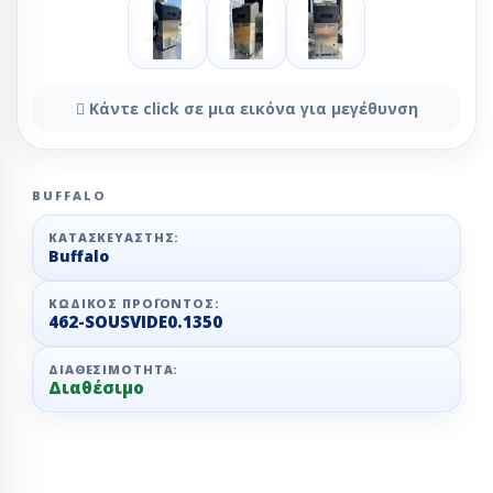
Κάντε click σε μια εικόνα για μεγέθυνση
BUFFALO
ΚΑΤΑΣΚΕΥΑΣΤΉΣ:
Buffalo
ΚΩΔΙΚΌΣ ΠΡΟΪΌΝΤΟΣ:
462-SOUSVIDE0.1350
ΔΙΑΘΕΣΙΜΌΤΗΤΑ:
Διαθέσιμο