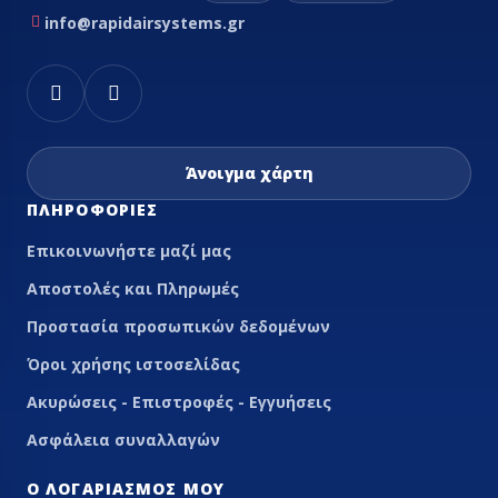
info@rapidairsystems.gr
Άνοιγμα χάρτη
ΠΛΗΡΟΦΟΡΊΕΣ
Επικοινωνήστε μαζί μας
Αποστολές και Πληρωμές
Προστασία προσωπικών δεδομένων
Όροι χρήσης ιστοσελίδας
Ακυρώσεις - Επιστροφές - Εγγυήσεις
Ασφάλεια συναλλαγών
Ο ΛΟΓΑΡΙΑΣΜΌΣ ΜΟΥ