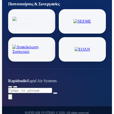
Πιστοποιήσεις & Συνεργασίες
Rapidoulis
Rapid Air Systems
RAPID AIR SYSTEMS © 2026. All rights reserved.