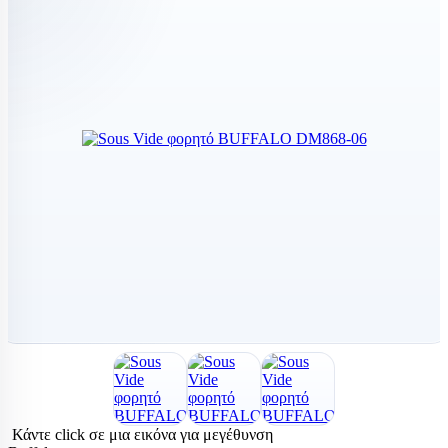
Κάντε click σε μια εικόνα για μεγέθυνση