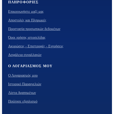
ΠΛΗΡΟΦΟΡΊΕΣ
Επικοινωνήστε μαζί μας
Αποστολές και Πληρωμές
Προστασία προσωπικών δεδομένων
Όροι χρήσης ιστοσελίδας
Ακυρώσεις - Επιστροφές - Εγγυήσεις
Ασφάλεια συναλλαγών
Ο ΛΟΓΑΡΙΑΣΜΌΣ ΜΟΥ
Ο Λογαριασμός μου
Ιστορικό Παραγγελιών
Λίστα Αγαπημένων
Πούλησε εξοπλισμό