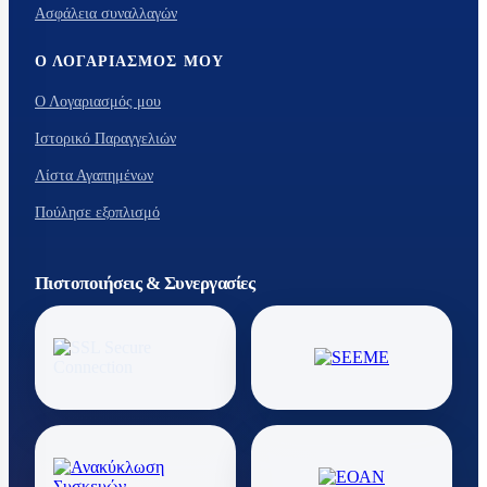
Ασφάλεια συναλλαγών
Ο ΛΟΓΑΡΙΑΣΜΌΣ ΜΟΥ
Ο Λογαριασμός μου
Ιστορικό Παραγγελιών
Λίστα Αγαπημένων
Πούλησε εξοπλισμό
Πιστοποιήσεις & Συνεργασίες